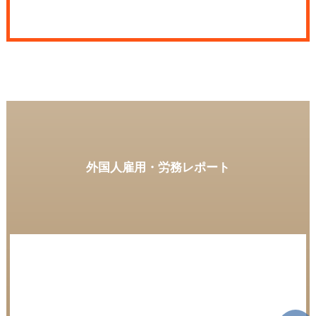
外国人雇用・労務レポート