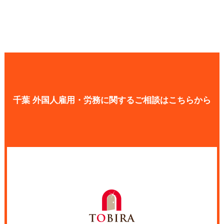
千葉 外国人雇用・労務に関するご相談はこちらから