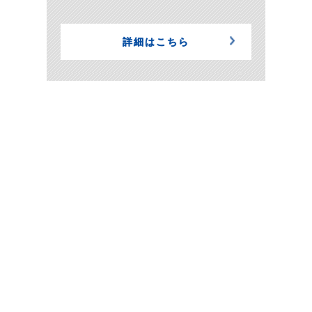
詳細はこちら