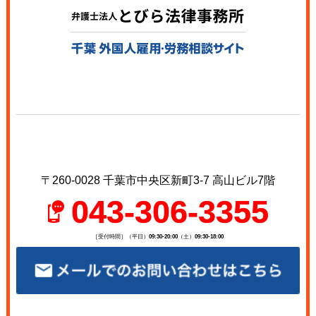
〒260-0028 千葉市中央区新町3-7 高山ビル7階
043-306-3355
［受付時間］（平日）
09:30-20:00
（土）
09:30-18:00