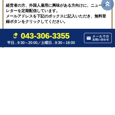
経営者の方、外国人雇用に興味がある方向けに、ニュース
レターを定期配信しています。
メールアドレスを下記のボックスに記入いただき、無料登
録ボタンをクリックしてください。
043-306-3355
平日...9:30～20:00／土曜日...9:30～18:00
バックナンバーはこちら