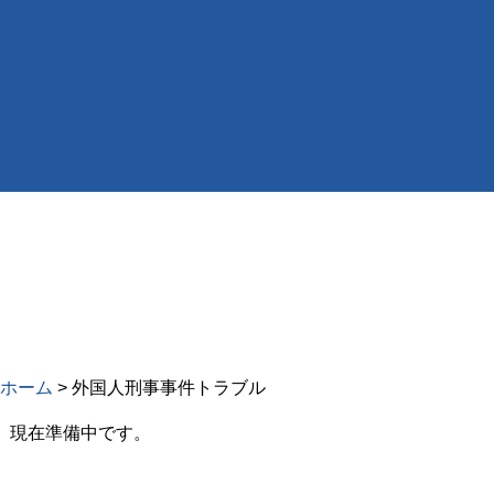
ホーム
>
外国人刑事事件トラブル
現在準備中です。