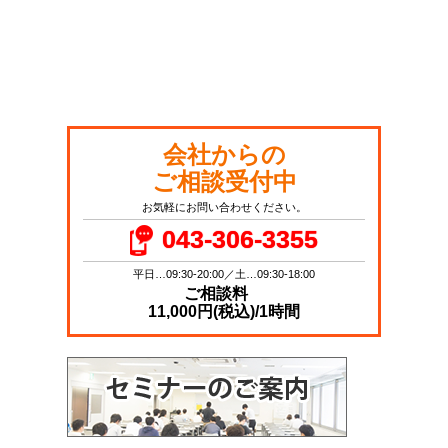
会社からの
ご相談受付中
お気軽にお問い合わせください。
043-306-3355
平日…09:30-20:00／土…09:30-18:00
ご相談料
11,000円(税込)/1時間